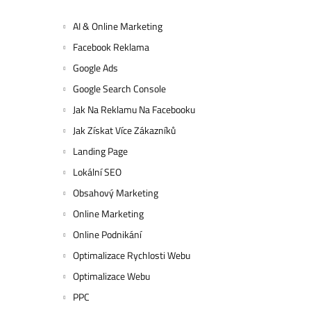
AI & Online Marketing
Facebook Reklama
Google Ads
Google Search Console
Jak Na Reklamu Na Facebooku
Jak Získat Více Zákazníků
Landing Page
Lokální SEO
Obsahový Marketing
Online Marketing
Online Podnikání
Optimalizace Rychlosti Webu
Optimalizace Webu
PPC