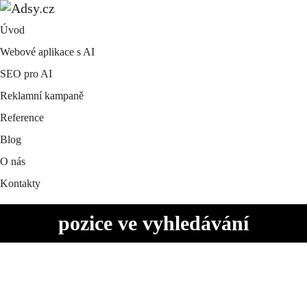
Úvod
Webové aplikace s AI
SEO pro AI
Reklamní kampaně
Reference
Blog
O nás
Kontakty
pozice ve vyhledávání