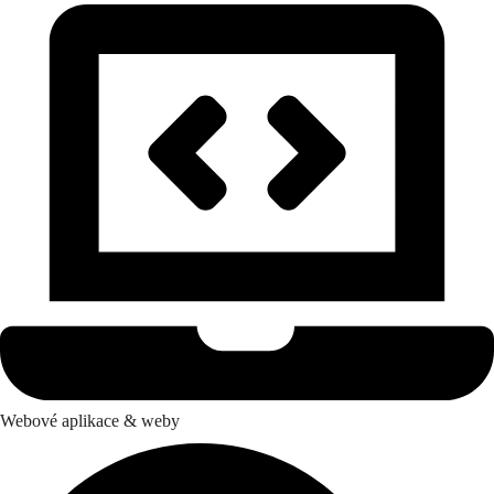
Webové aplikace & weby