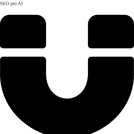
SEO pro AI