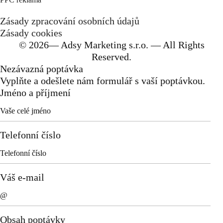
Zásady zpracování osobních údajů
Zásady cookies
© 2026— Adsy Marketing s.r.o. — All Rights
Reserved.
Nezávazná poptávka
Vyplňte a odešlete nám formulář s vaší poptávkou.
Jméno a příjmení
Telefonní číslo
Váš e-mail
Obsah poptávky